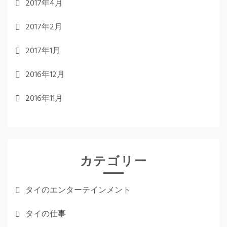
2017年4月
2017年2月
2017年1月
2016年12月
2016年11月
カテゴリー
タイのエンターテインメント
タイの仕事