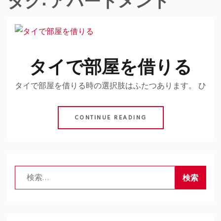
タイで部屋を借りる
タイで部屋を借りる時の選択肢はふたつあります。 ひ
CONTINUE READING
検
索: