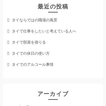
最近の投稿
タイならではの職場の風景
タイで仕事をしたいと考えている人へ
タイで部屋を借りる
タイでの休日の使い方
タイでのアルコール事情
アーカイブ